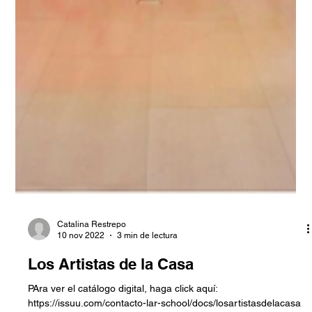
Catalina Restrepo
10 nov 2022
3 min de lectura
Los Artistas de la Casa