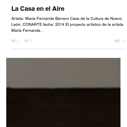
Catalina Restrepo
9 nov 2022
10 min de lectura
La Casa en el Aire
Artista: María Fernanda Barrero Casa de la Cultura de Nuevo
León, CONARTE fecha: 2014 El proyecto artístico de la artista
María Fernanda...