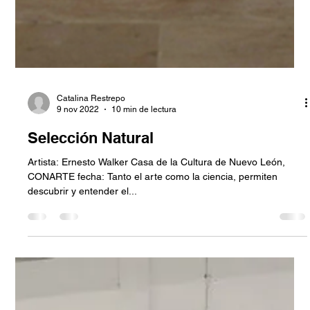
Catalina Restrepo
9 nov 2022
10 min de lectura
Selección Natural
Artista: Ernesto Walker Casa de la Cultura de Nuevo León,
CONARTE fecha: Tanto el arte como la ciencia, permiten
descubrir y entender el...