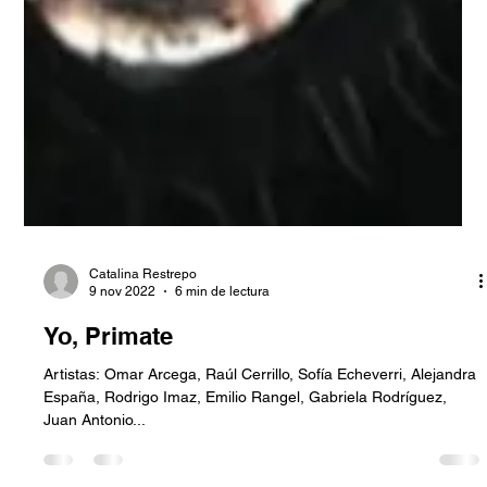
Catalina Restrepo
9 nov 2022
6 min de lectura
Yo, Primate
Artistas: Omar Arcega, Raúl Cerrillo, Sofía Echeverri, Alejandra
España, Rodrigo Imaz, Emilio Rangel, Gabriela Rodríguez,